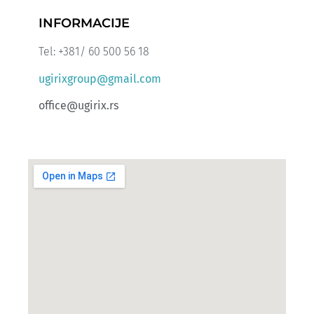
INFORMACIJE
Tel: +381/ 60 500 56 18
ugirixgroup@gmail.com
office@ugirix.rs