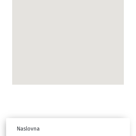
Naslovna