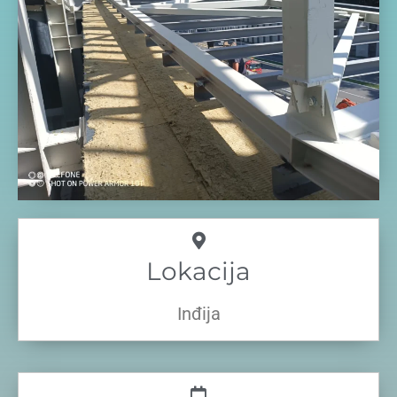
Lokacija
Inđija