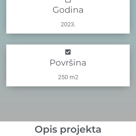
Godina
2023.
Površina
250 m2
Opis projekta